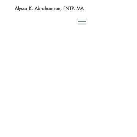
Alyssa K. Abrahamson, FNTP, MA