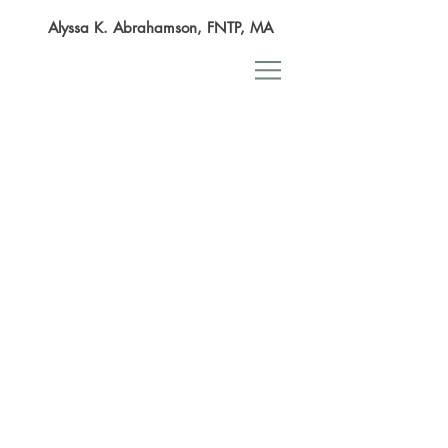
Alyssa K. Abrahamson, FNTP, MA