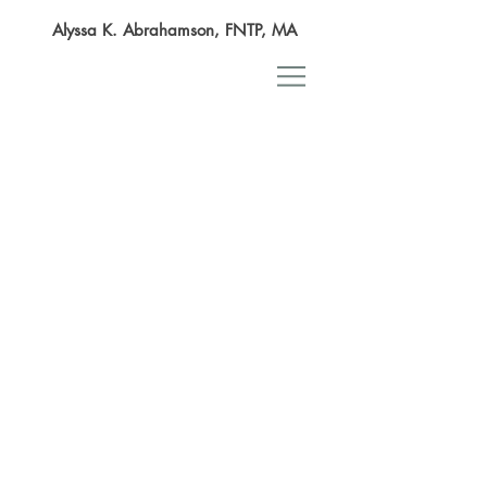
Alyssa K. Abrahamson, FNTP, MA